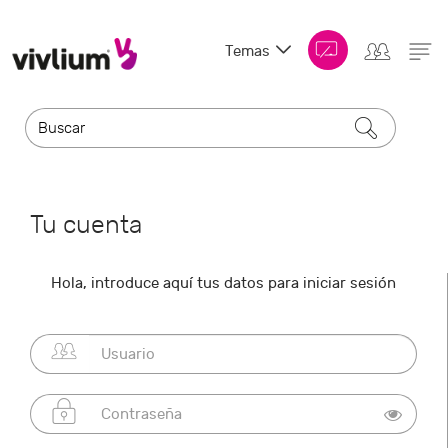
Temas
Tu cuenta
Hola, introduce aquí tus datos para iniciar sesión