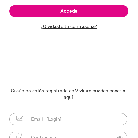
¿Olvidaste tu contraseña?
Si aún no estás registrado en Vivlium puedes hacerlo
aquí