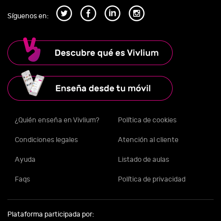
Síguenos en:
¿Quién enseña en Vivlium?
Política de cookies
Condiciones legales
Atención al cliente
Ayuda
Listado de aulas
Faqs
Política de privacidad
Plataforma participada por: