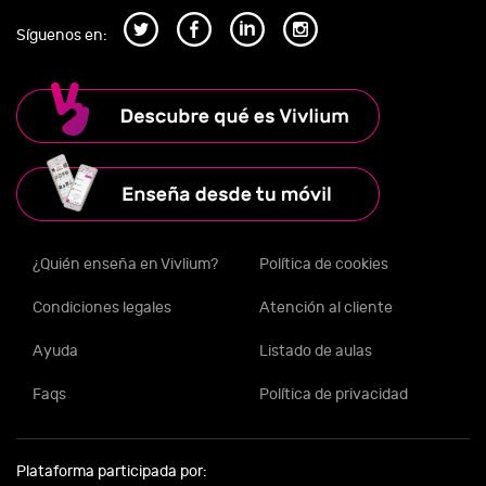
Síguenos en:
¿Quién enseña en Vivlium?
Política de cookies
Condiciones legales
Atención al cliente
Ayuda
Listado de aulas
Faqs
Política de privacidad
Plataforma participada por: