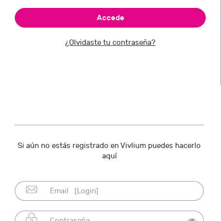
¿Olvidaste tu contraseña?
Si aún no estás registrado en Vivlium puedes hacerlo
aquí