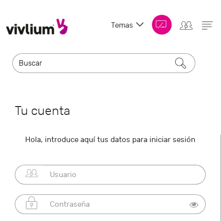
Temas
Tu cuenta
Hola, introduce aquí tus datos para iniciar sesión