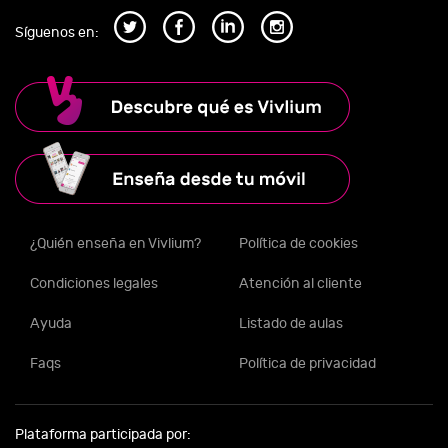
Síguenos en:
¿Quién enseña en Vivlium?
Política de cookies
Condiciones legales
Atención al cliente
Ayuda
Listado de aulas
Faqs
Política de privacidad
Plataforma participada por: