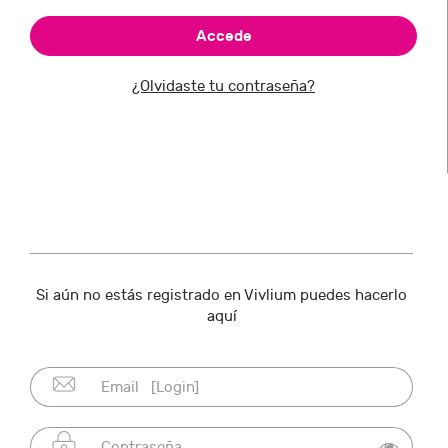
¿Olvidaste tu contraseña?
Si aún no estás registrado en Vivlium puedes hacerlo
aquí