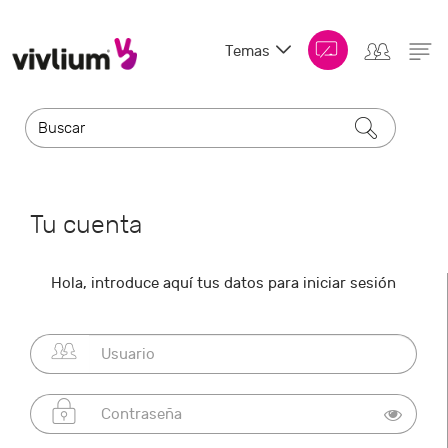
Temas
Tu cuenta
Hola, introduce aquí tus datos para iniciar sesión