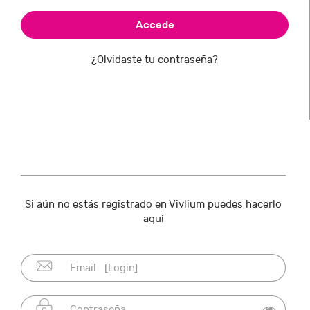
¿Olvidaste tu contraseña?
Si aún no estás registrado en Vivlium puedes hacerlo
aquí