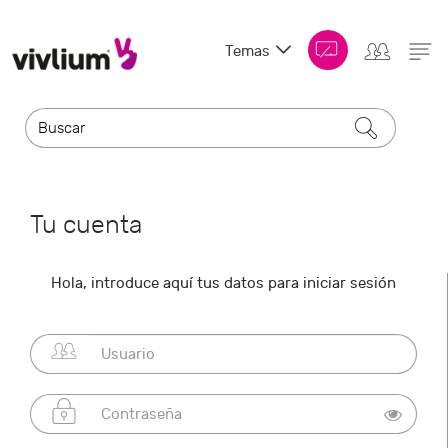
Temas
Tu cuenta
Hola, introduce aquí tus datos para iniciar sesión