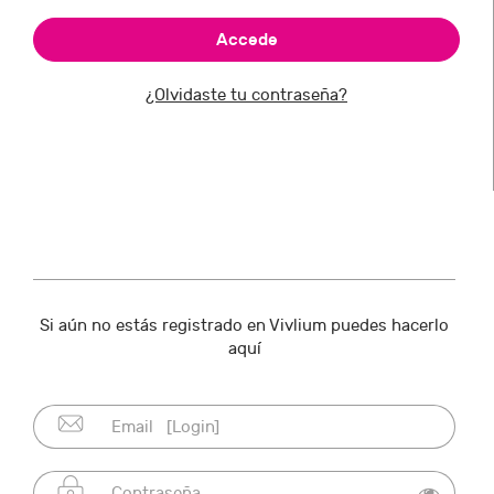
¿Olvidaste tu contraseña?
Si aún no estás registrado en Vivlium puedes hacerlo
aquí