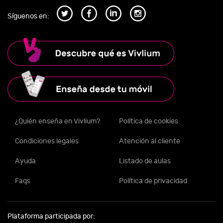
Síguenos en:
¿Quién enseña en Vivlium?
Política de cookies
Condiciones legales
Atención al cliente
Ayuda
Listado de aulas
Faqs
Política de privacidad
Plataforma participada por: