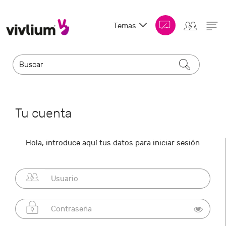
Temas
Tu cuenta
Hola, introduce aquí tus datos para iniciar sesión