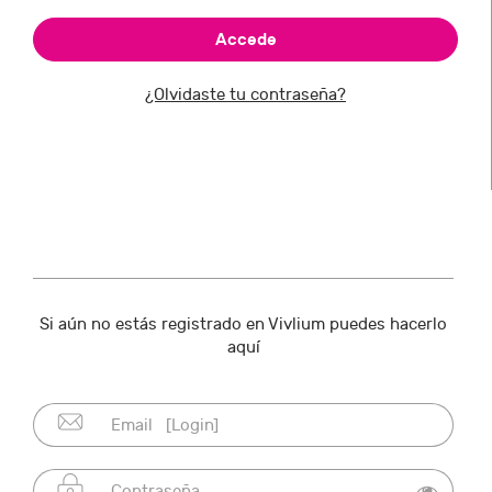
¿Olvidaste tu contraseña?
Si aún no estás registrado en Vivlium puedes hacerlo
aquí