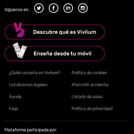
Síguenos en:
¿Quién enseña en Vivlium?
Política de cookies
Condiciones legales
Atención al cliente
Ayuda
Listado de aulas
Faqs
Política de privacidad
Plataforma participada por: