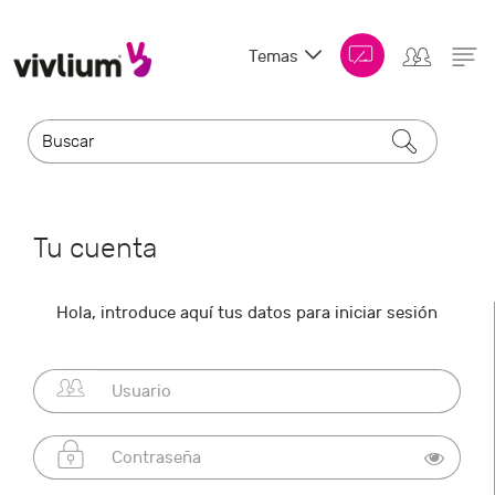
Temas
Tu cuenta
Hola, introduce aquí tus datos para iniciar sesión