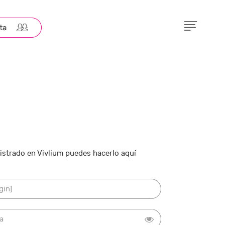
gistrado en Vivlium puedes hacerlo aquí