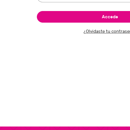
¿Olvidaste tu contras