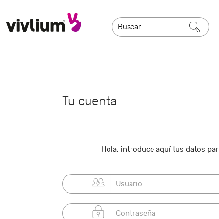
Tu cuenta
Hola, introduce aquí tus datos para