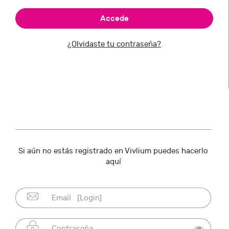
¿Olvidaste tu contraseña?
Si aún no estás registrado en Vivlium puedes hacerlo
aquí