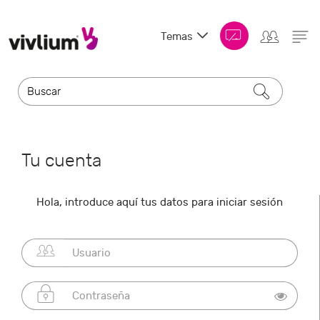
Temas
Tu cuenta
Hola, introduce aquí tus datos para iniciar sesión