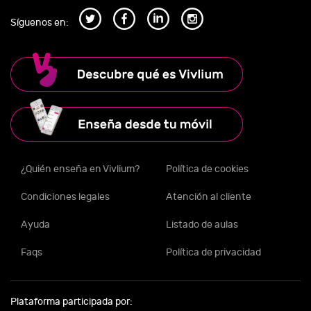
Síguenos en:
¿Quién enseña en Vivlium?
Política de cookies
Condiciones legales
Atención al cliente
Ayuda
Listado de aulas
Faqs
Política de privacidad
Plataforma participada por: