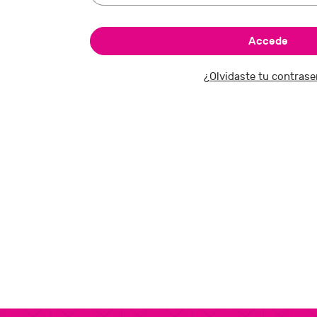
¿Olvidaste tu contras