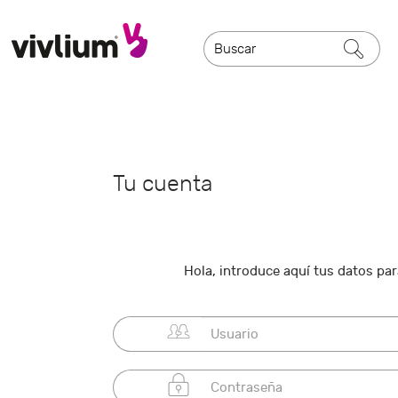
Tu cuenta
Hola, introduce aquí tus datos para