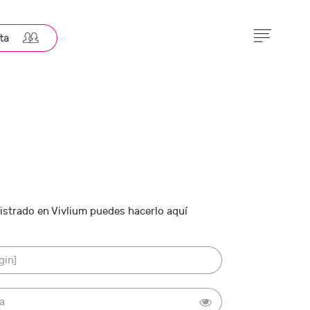
gistrado en Vivlium puedes hacerlo aquí