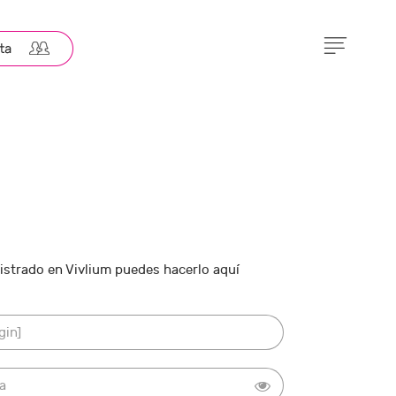
gistrado en Vivlium puedes hacerlo aquí