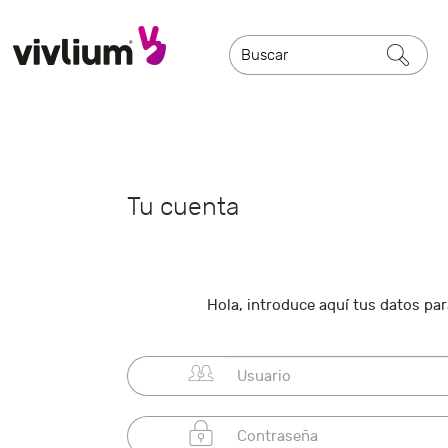
Tu cuenta
Hola, introduce aquí tus datos para