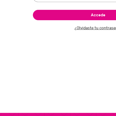
¿Olvidaste tu contras