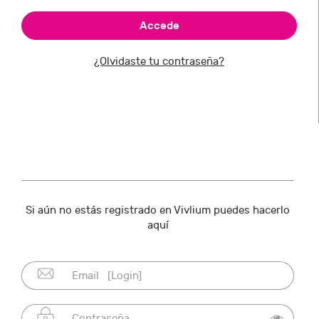
¿Olvidaste tu contraseña?
Si aún no estás registrado en Vivlium puedes hacerlo
aquí