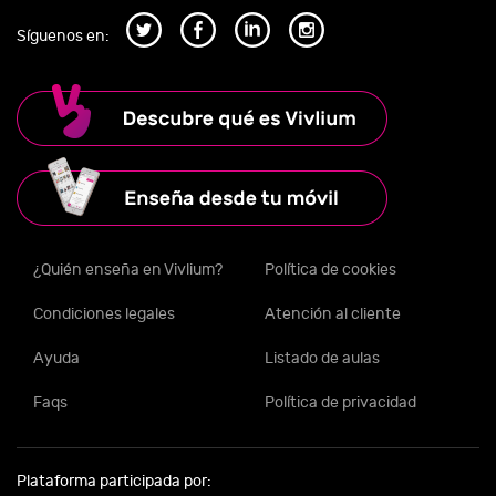
Síguenos en:
¿Quién enseña en Vivlium?
Política de cookies
Condiciones legales
Atención al cliente
Ayuda
Listado de aulas
Faqs
Política de privacidad
Plataforma participada por: