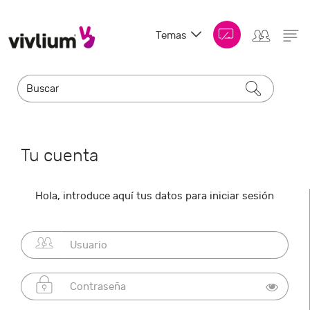
Temas
Tu cuenta
Hola, introduce aquí tus datos para iniciar sesión