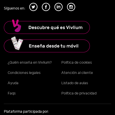
Síguenos en:
¿Quién enseña en Vivlium?
Política de cookies
Condiciones legales
Atención al cliente
Ayuda
Listado de aulas
Faqs
Política de privacidad
Plataforma participada por: