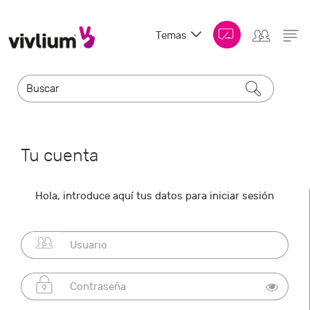
Temas
Tu cuenta
Hola, introduce aquí tus datos para iniciar sesión