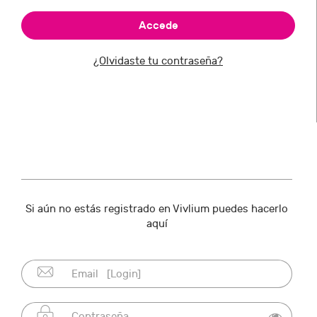
¿Olvidaste tu contraseña?
Si aún no estás registrado en Vivlium puedes hacerlo
aquí