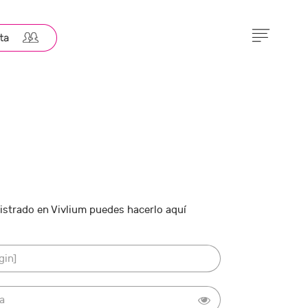
gistrado en Vivlium puedes hacerlo aquí