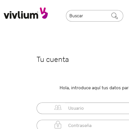
Tu cuenta
Hola, introduce aquí tus datos para