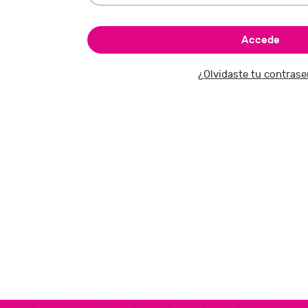
¿Olvidaste tu contras