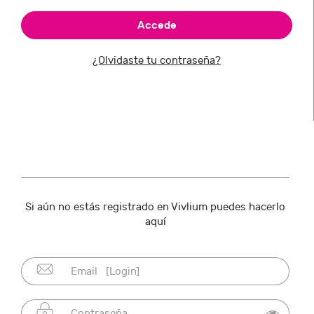
¿Olvidaste tu contraseña?
Si aún no estás registrado en Vivlium puedes hacerlo
aquí