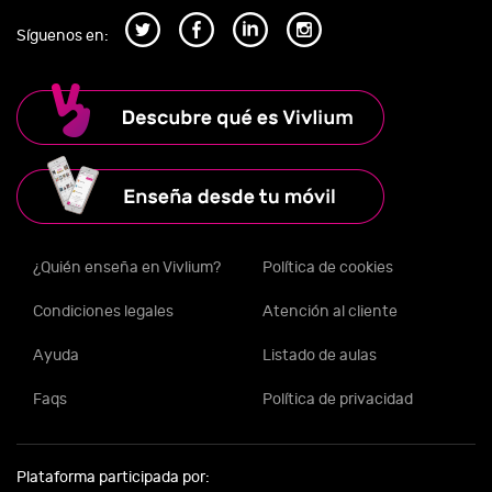
Síguenos en:
¿Quién enseña en Vivlium?
Política de cookies
Condiciones legales
Atención al cliente
Ayuda
Listado de aulas
Faqs
Política de privacidad
Plataforma participada por: