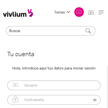
Temas
Tu cuenta
Hola, introduce aquí tus datos para iniciar sesión