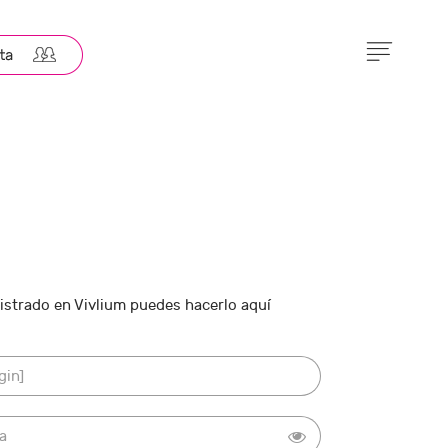
gistrado en Vivlium puedes hacerlo aquí