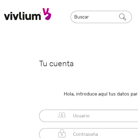
Tu cuenta
Hola, introduce aquí tus datos para