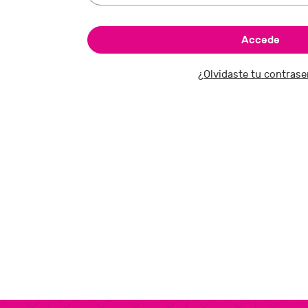
¿Olvidaste tu contras