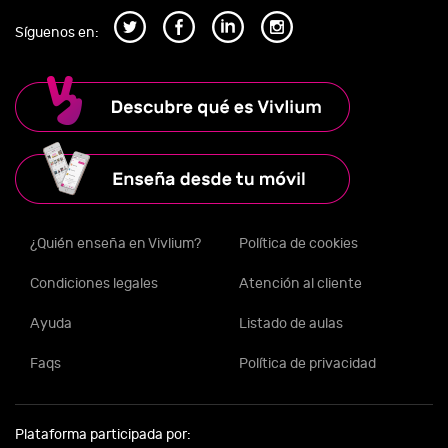
Síguenos en:
¿Quién enseña en Vivlium?
Política de cookies
Condiciones legales
Atención al cliente
Ayuda
Listado de aulas
Faqs
Política de privacidad
Plataforma participada por: