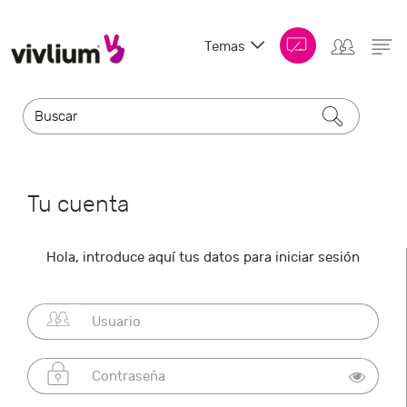
Temas
Tu cuenta
Hola, introduce aquí tus datos para iniciar sesión