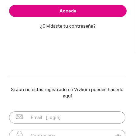
¿Olvidaste tu contraseña?
Si aún no estás registrado en Vivlium puedes hacerlo
aquí