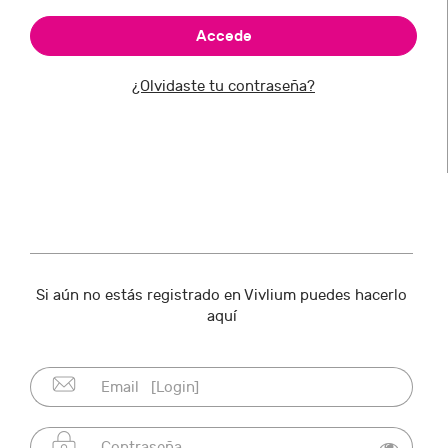
¿Olvidaste tu contraseña?
Si aún no estás registrado en Vivlium puedes hacerlo
aquí