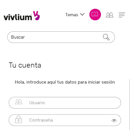
Temas
Tu cuenta
Hola, introduce aquí tus datos para iniciar sesión