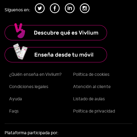
Síguenos en:
¿Quién enseña en Vivlium?
Política de cookies
Condiciones legales
Atención al cliente
Ayuda
Listado de aulas
Faqs
Política de privacidad
Plataforma participada por: