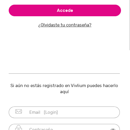
¿Olvidaste tu contraseña?
Si aún no estás registrado en Vivlium puedes hacerlo
aquí