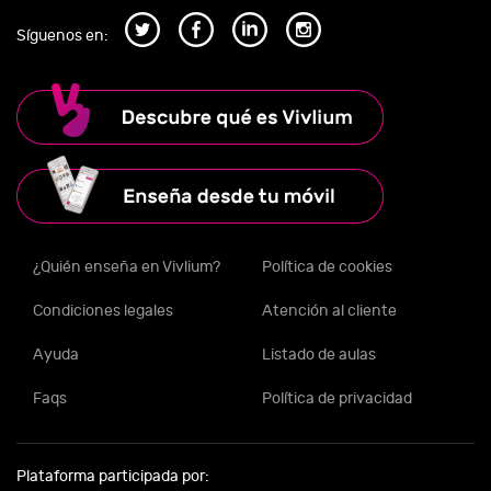
Síguenos en:
¿Quién enseña en Vivlium?
Política de cookies
Condiciones legales
Atención al cliente
Ayuda
Listado de aulas
Faqs
Política de privacidad
Plataforma participada por: