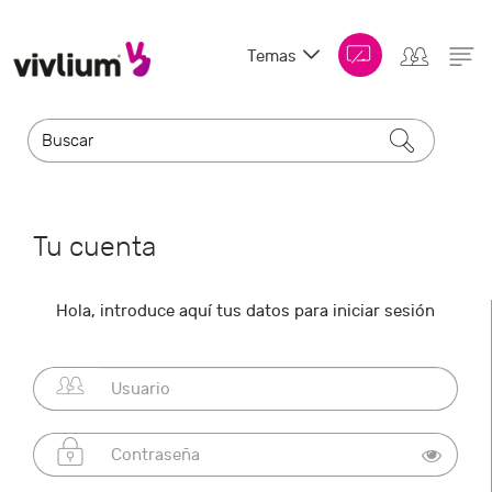
Temas
Tu cuenta
Hola, introduce aquí tus datos para iniciar sesión