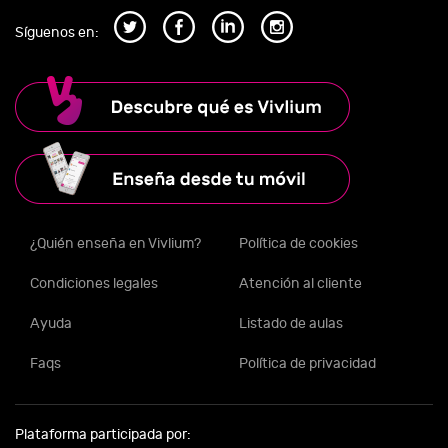
Síguenos en:
¿Quién enseña en Vivlium?
Política de cookies
Condiciones legales
Atención al cliente
Ayuda
Listado de aulas
Faqs
Política de privacidad
Plataforma participada por: