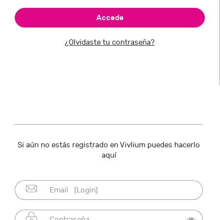
¿Olvidaste tu contraseña?
Si aún no estás registrado en Vivlium puedes hacerlo
aquí