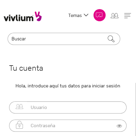
Temas
Tu cuenta
Hola, introduce aquí tus datos para iniciar sesión