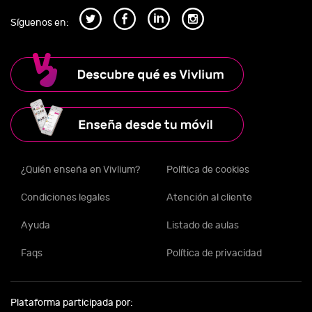
Síguenos en:
¿Quién enseña en Vivlium?
Política de cookies
Condiciones legales
Atención al cliente
Ayuda
Listado de aulas
Faqs
Política de privacidad
Plataforma participada por: