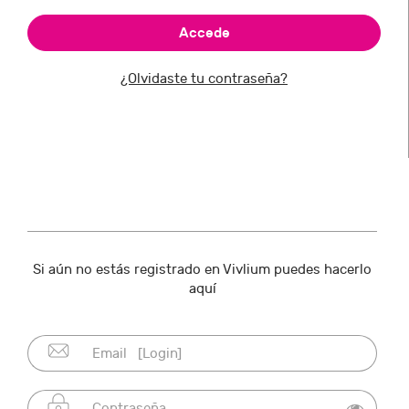
¿Olvidaste tu contraseña?
Si aún no estás registrado en Vivlium puedes hacerlo
aquí