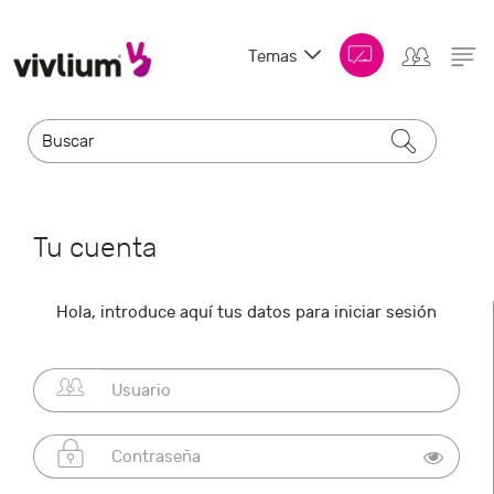
Temas
Tu cuenta
Hola, introduce aquí tus datos para iniciar sesión