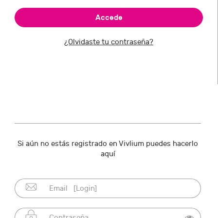
¿Olvidaste tu contraseña?
Si aún no estás registrado en Vivlium puedes hacerlo
aquí