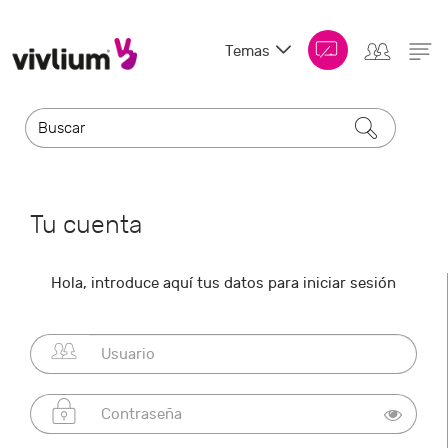
Temas
Tu cuenta
Hola, introduce aquí tus datos para iniciar sesión