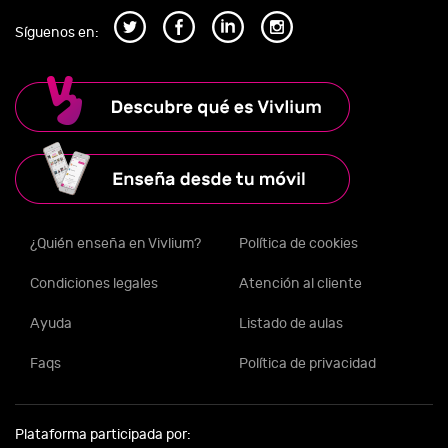
Síguenos en:
¿Quién enseña en Vivlium?
Política de cookies
Condiciones legales
Atención al cliente
Ayuda
Listado de aulas
Faqs
Política de privacidad
Plataforma participada por: