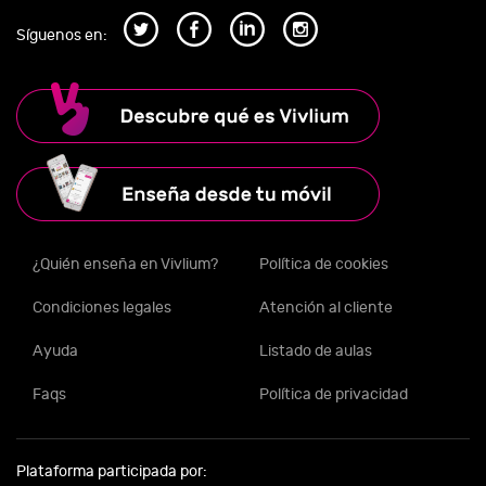
Síguenos en:
¿Quién enseña en Vivlium?
Política de cookies
Condiciones legales
Atención al cliente
Ayuda
Listado de aulas
Faqs
Política de privacidad
Plataforma participada por: