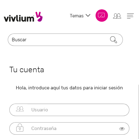
Temas
Tu cuenta
Hola, introduce aquí tus datos para iniciar sesión