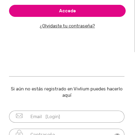
¿Olvidaste tu contraseña?
Si aún no estás registrado en Vivlium puedes hacerlo
aquí