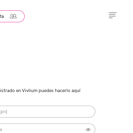
gistrado en Vivlium puedes hacerlo aquí