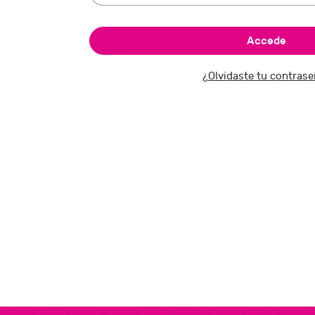
¿Olvidaste tu contras