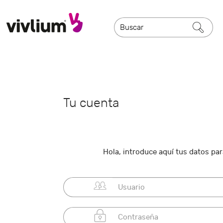
Tu cuenta
Hola, introduce aquí tus datos para