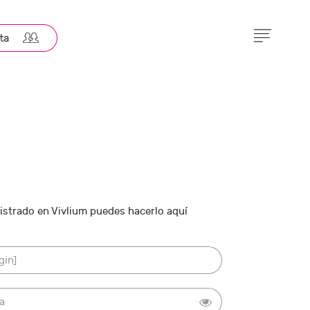
gistrado en Vivlium puedes hacerlo aquí