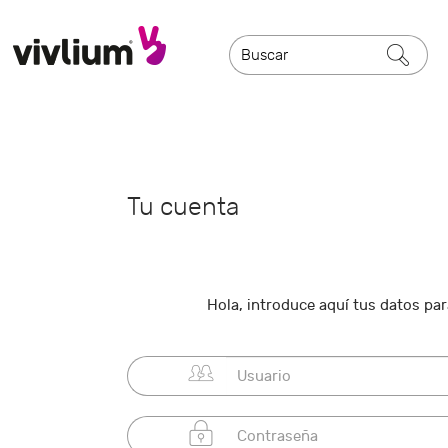
Tu cuenta
Hola, introduce aquí tus datos para