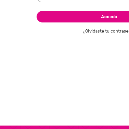
¿Olvidaste tu contras