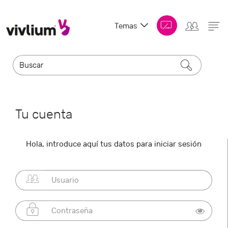
Temas
Tu cuenta
Hola, introduce aquí tus datos para iniciar sesión