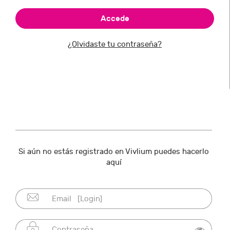
¿Olvidaste tu contraseña?
Si aún no estás registrado en Vivlium puedes hacerlo
aquí