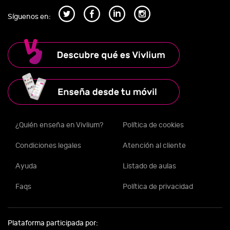
Síguenos en:
¿Quién enseña en Vivlium?
Política de cookies
Condiciones legales
Atención al cliente
Ayuda
Listado de aulas
Faqs
Política de privacidad
Plataforma participada por: