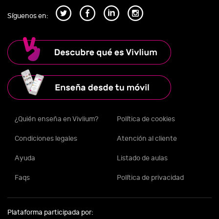
Síguenos en:
¿Quién enseña en Vivlium?
Política de cookies
Condiciones legales
Atención al cliente
Ayuda
Listado de aulas
Faqs
Política de privacidad
Plataforma participada por: