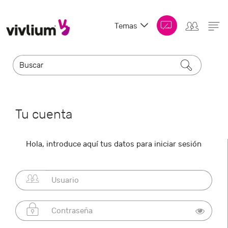
Temas
Tu cuenta
Hola, introduce aquí tus datos para iniciar sesión