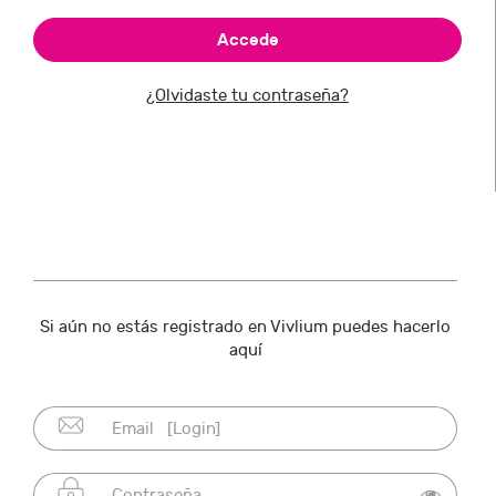
¿Olvidaste tu contraseña?
Si aún no estás registrado en Vivlium puedes hacerlo
aquí