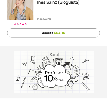
Ines Sainz (Bloguista)
Inés Sainz
Accede
GRATIS