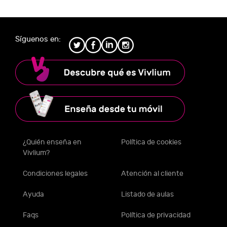
Síguenos en:
¿Quién enseña en
Política de cookies
Vivlium?
Condiciones legales
Atención al cliente
Ayuda
Listado de aulas
Faqs
Política de privacidad