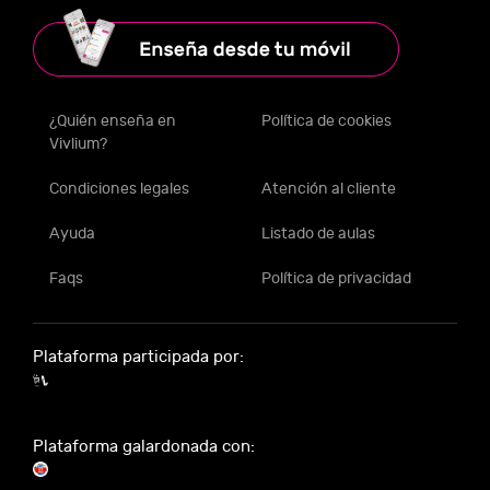
¿Quién enseña en
Política de cookies
Vivlium?
Condiciones legales
Atención al cliente
Ayuda
Listado de aulas
Faqs
Política de privacidad
Plataforma participada por:
Plataforma galardonada con: