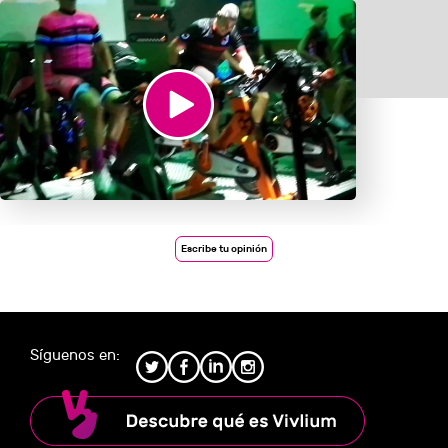
Escribe tu opinión
Síguenos en: