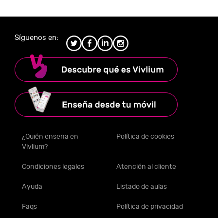
Síguenos en:
¿Quién enseña en
Política de cookies
Vivlium?
Condiciones legales
Atención al cliente
Ayuda
Listado de aulas
Faqs
Política de privacidad