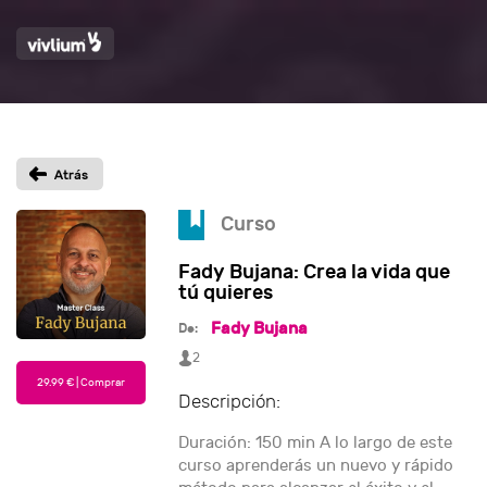
Curso
Fady Bujana: Crea la vida que
tú quieres
Fady Bujana
De:
2
Descripción:
Duración: 150 min A lo largo de este
curso aprenderás un nuevo y rápido