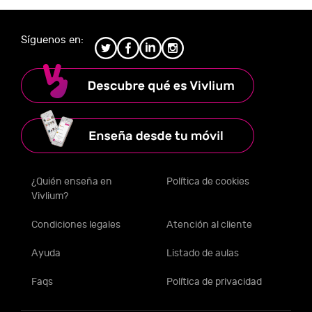
Síguenos en:
¿Quién enseña en
Política de cookies
Vivlium?
Condiciones legales
Atención al cliente
Ayuda
Listado de aulas
Faqs
Política de privacidad