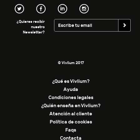
¿Quieres recibir
nuestro
Newsletter?
© Vivlium 2017
¿Qué es Vivlium?
Ayuda
Condiciones legales
¿Quién enseña en Vivlium?
Atención al cliente
Política de cookies
Faqs
Contacta