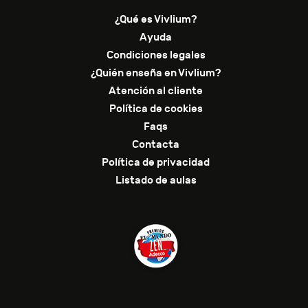
¿Qué es Vivlium?
Ayuda
Condiciones legales
¿Quién enseña en Vivlium?
Atención al cliente
Política de cookies
Faqs
Contacta
Política de privacidad
Listado de aulas