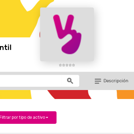
ntil
Descripción
Filtrar por tipo de activo