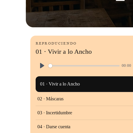
REPRODUCIENDO
01 · Vivir a lo Ancho
00:00
Play
01 · Vivir a lo Ancho
02 · Máscaras
03 · Incertidumbre
04 · Darse cuenta