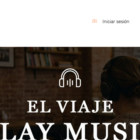
Iniciar sesión