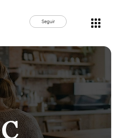
Seguir