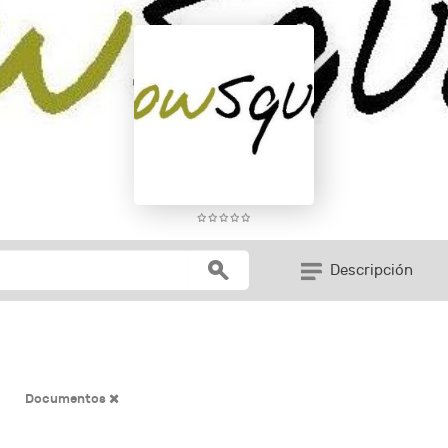
Descripción
Documentos