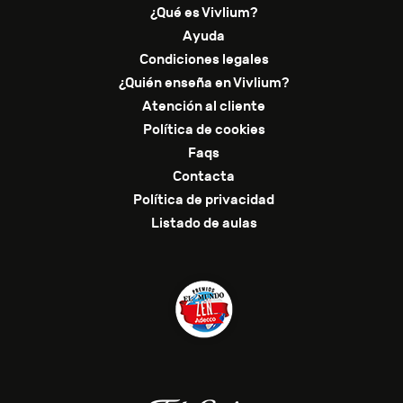
¿Qué es Vivlium?
Ayuda
Condiciones legales
¿Quién enseña en Vivlium?
Atención al cliente
Política de cookies
Faqs
Contacta
Política de privacidad
Listado de aulas