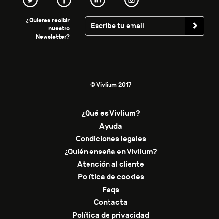
¿Quieres recibir
nuestro
Newsletter?
© Vivlium 2017
¿Qué es Vivlium?
Ayuda
Condiciones legales
¿Quién enseña en Vivlium?
Atención al cliente
Política de cookies
Faqs
Contacta
Política de privacidad