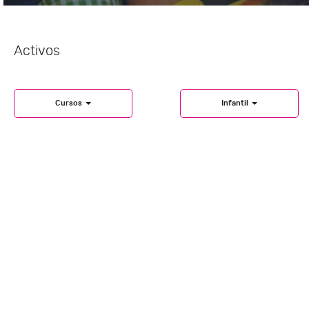
Activos
Cursos
Infantil