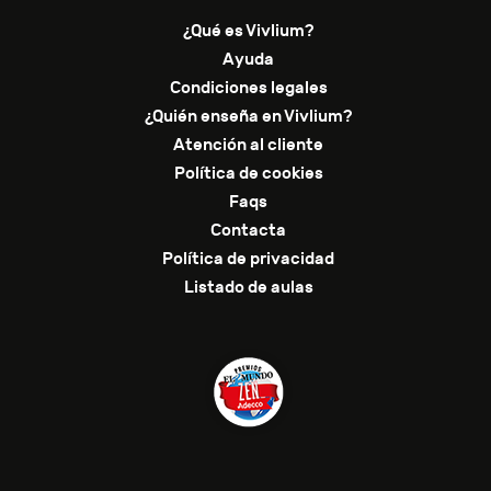
¿Qué es Vivlium?
Ayuda
Condiciones legales
¿Quién enseña en Vivlium?
Atención al cliente
Política de cookies
Faqs
Contacta
Política de privacidad
Listado de aulas