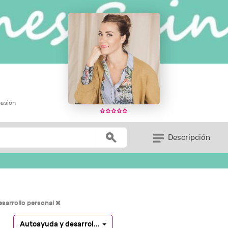
pasión
Descripción
sarrollo personal
Autoayuda y desarrol...