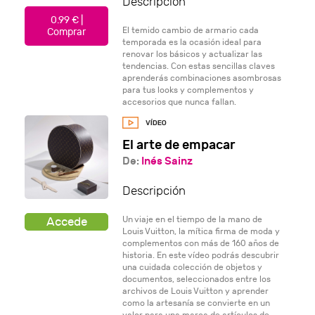
Descripción
0.99 € |
El temido cambio de armario cada
Comprar
temporada es la ocasión ideal para
renovar los básicos y actualizar las
tendencias. Con estas sencillas claves
aprenderás combinaciones asombrosas
para tus looks y complementos y
accesorios que nunca fallan.
El arte de empacar
De:
Inés Sainz
Descripción
Un viaje en el tiempo de la mano de
Louis Vuitton, la mítica firma de moda y
complementos con más de 160 años de
historia. En este vídeo podrás descubrir
una cuidada colección de objetos y
documentos, seleccionados entre los
archivos de Louis Vuitton y aprender
como la artesanía se convierte en un