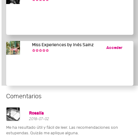
Miss Experiences by Inés Sainz
Acceder
Comentarios
Rosalía
2018-07-02
Me ha resultado útil y fácil de leer. Las recomendaciones son
estupendas. Quizás me aplique alguna.