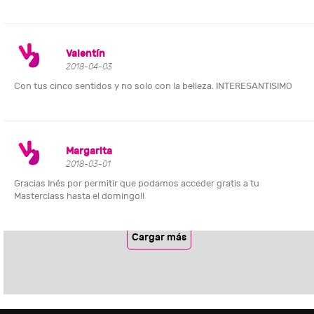
Valentín
2018-04-03
Con tus cinco sentidos y no solo con la belleza. INTERESANTISIMO
Margarita
2018-03-01
Gracias Inés por permitir que podamos acceder gratis a tu
Masterclass hasta el domingo!!
Cargar más