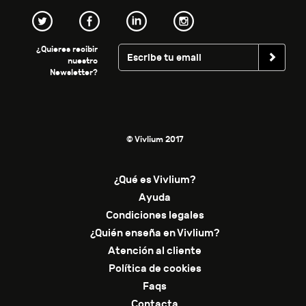
¿Quieres recibir
nuestro
Newsletter?
© Vivlium 2017
¿Qué es Vivlium?
Ayuda
Condiciones legales
¿Quién enseña en Vivlium?
Atención al cliente
Política de cookies
Faqs
Contacta