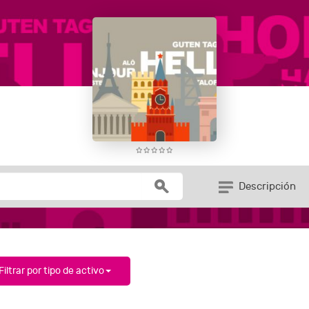
Descripción
Filtrar por tipo de activo