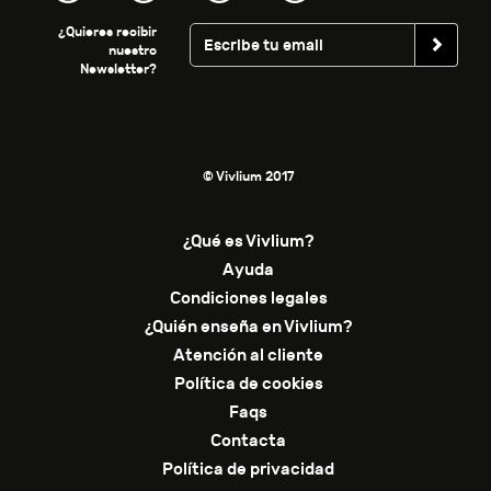
¿Quieres recibir
nuestro
Newsletter?
© Vivlium 2017
¿Qué es Vivlium?
Ayuda
Condiciones legales
¿Quién enseña en Vivlium?
Atención al cliente
Política de cookies
Faqs
Contacta
Política de privacidad