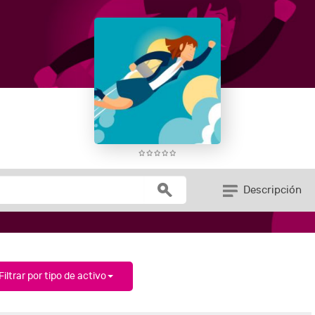
Descripción
Filtrar por tipo de activo