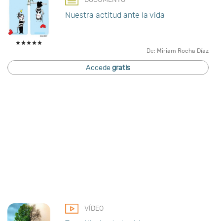
Nuestra actitud ante la vida
De:
Miriam Rocha Díaz
Accede
gratis
VÍDEO