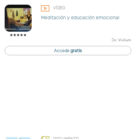
VÍDEO
Meditación y educación emocional
De:
Vivlium
Accede
gratis
DOCUMENTO