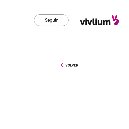
Seguir
VOLVER