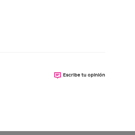
Escribe tu opinión