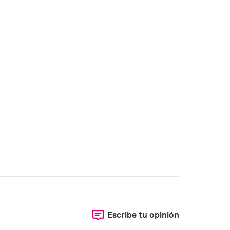
Escribe tu opinión