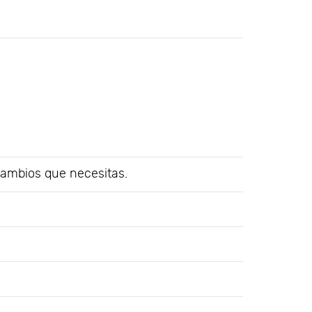
cambios que necesitas.