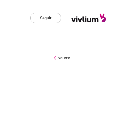
Seguir
VOLVER