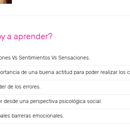
oy a aprender?
nes Vs Sentimientos Vs Sensaciones.
ortancia de una buena actitud para poder realizar los 
er de los errores.
r desde una perspectiva psicológica social.
pales barreras emocionales.