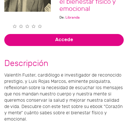
el bienestar físico y
emocional
De:
Libranda
Accede
Descripción
Valentín Fuster, cardiólogo e investigador de reconocido
prestigio, y Luis Rojas Marcos, eminente psiquiatra,
reflexionan sobre la necesidad de escuchar los mensajes
que nos mandan nuestro cuerpo y nuestra mente si
queremos conservar la salud y mejorar nuestra calidad
de vida. Descubre con este test sobre su ebook “Corazón
y mente” cuánto sabes sobre el bienestar físico y
emocional.