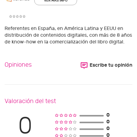
VER MÁS INFO
Referentes en España, en América Latina y EEUU en
distribución de contenidos digitales, con más de 8 años
de know-how en la comercialización del libro digital.
Opiniones
Escribe tu opinión
Valoración del test
0
0
0
0
0