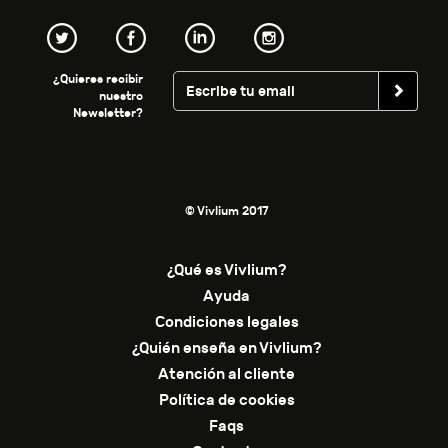
¿Quieres recibir
nuestro
Newsletter?
© Vivlium 2017
¿Qué es Vivlium?
Ayuda
Condiciones legales
¿Quién enseña en Vivlium?
Atención al cliente
Política de cookies
Faqs