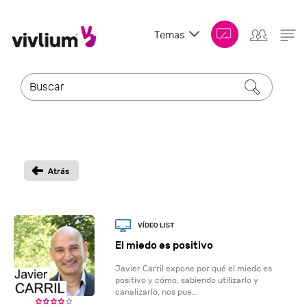
Temas
El miedo es positivo
Javier Carril expone por qué el miedo es
positivo y cómo, sabiendo utilizarlo y
canalizarlo, nos pue...