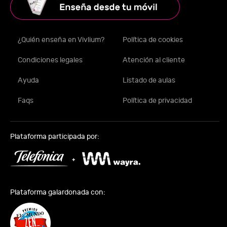
¿Quién enseña en Vivlium?
Política de cookies
Condiciones legales
Atención al cliente
Ayuda
Listado de aulas
Faqs
Política de privacidad
Plataforma participada por:
Plataforma galardonada con: